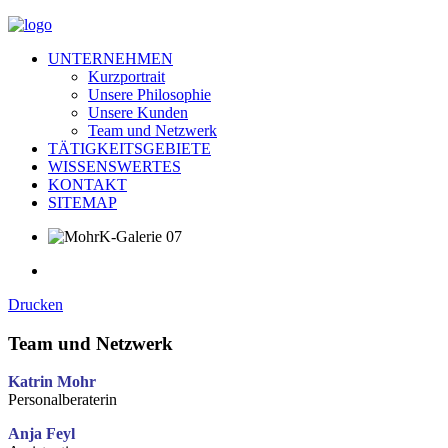
UNTERNEHMEN
Kurzportrait
Unsere Philosophie
Unsere Kunden
Team und Netzwerk
TÄTIGKEITSGEBIETE
WISSENSWERTES
KONTAKT
SITEMAP
Drucken
Team und Netzwerk
Katrin Mohr
Personalberaterin
Anja Feyl